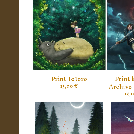
Print Totoro
Print 
Archivo 
15,00
€
15,