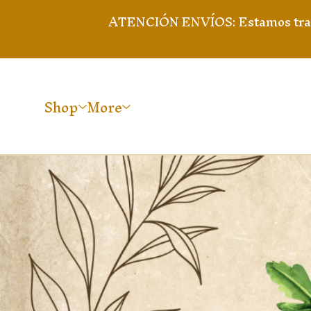
ATENCIÓN ENVÍOS: Estamos trabaja
Shop
More