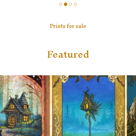
Prints for sale
Featured