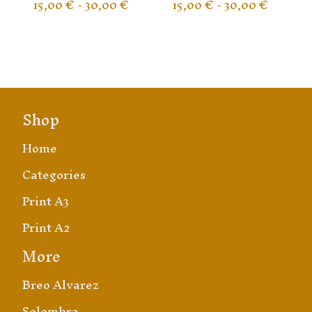
15,00
€
- 30,00
€
15,00
€
- 30,00
€
Shop
Home
Categories
Print A3
Print A2
More
Breo Alvarez
Solombra