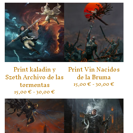
Print kaladin y
Print Vin Nacidos
Szeth Archivo de las
de la Bruma
tormentas
15,00
€
- 30,00
€
15,00
€
- 30,00
€